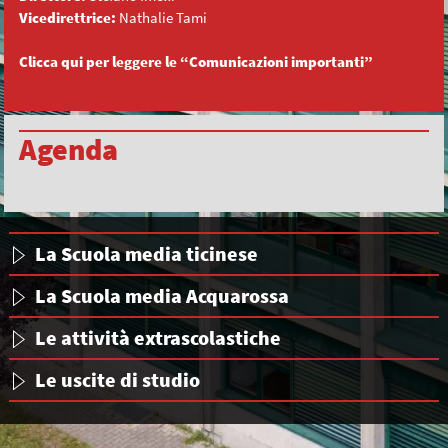
Vicedirettrice:
Nathalie Tami
Clicca qui per leggere le “Comunicazioni importanti”
Agenda
La Scuola media ticinese
La Scuola media Acquarossa
Le attività extrascolastiche
Le uscite di studio